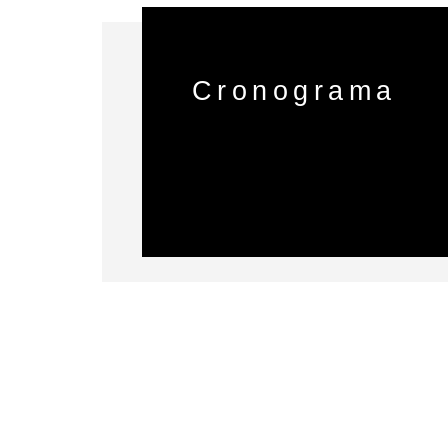
Cronograma