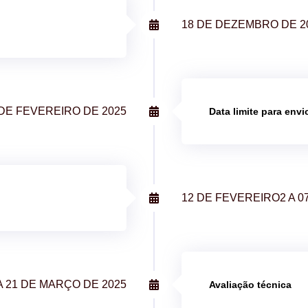
18 DE DEZEMBRO DE 2
 DE FEVEREIRO DE 2025
Data limite para envi
12 DE FEVEREIRO2 A 0
A 21 DE MARÇO DE 2025
Avaliação técnica