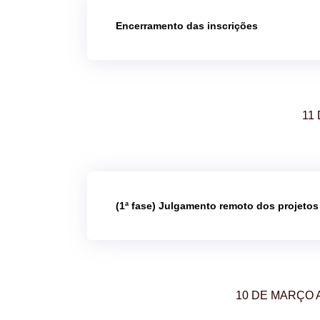
Encerramento das inscrições
11
(1ª fase) Julgamento remoto dos projetos
10 DE MARÇO 