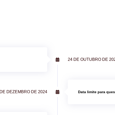
24 DE OUTUBRO DE 20
 DE DEZEMBRO DE 2024
Data limite para que