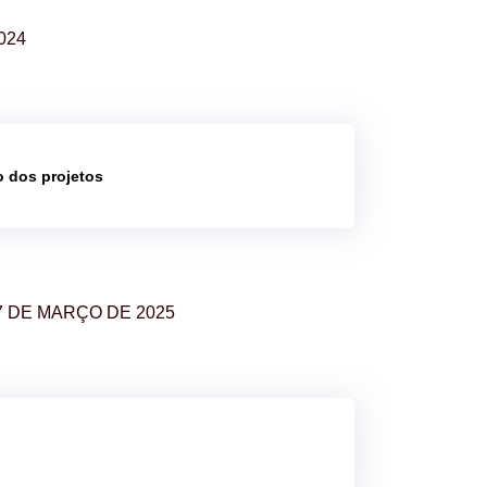
024
o dos projetos
7 DE MARÇO DE 2025