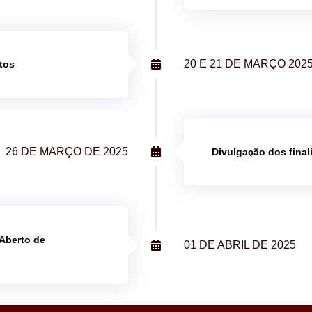
20 E 21 DE MARÇO 202
etos
26 DE MARÇO DE 2025
Divulgação dos final
 Aberto de
01 DE ABRIL DE 2025