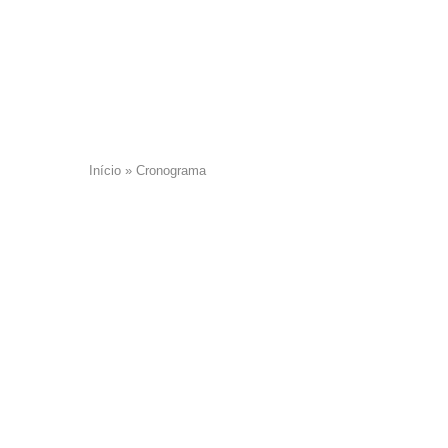
Início
»
Cronograma