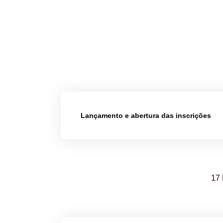
Lançamento e abertura das inscrições
17