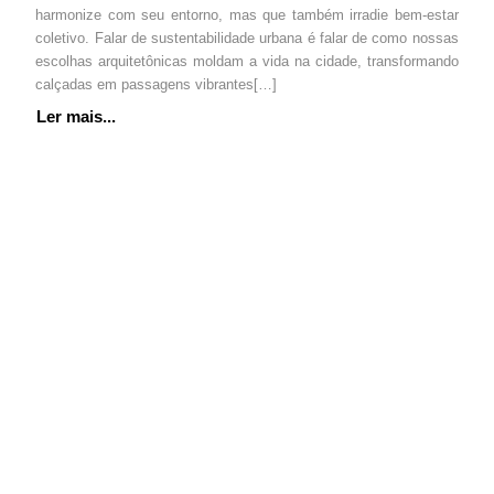
harmonize com seu entorno, mas que também irradie bem-estar
coletivo. Falar de sustentabilidade urbana é falar de como nossas
escolhas arquitetônicas moldam a vida na cidade, transformando
calçadas em passagens vibrantes[…]
Ler mais...