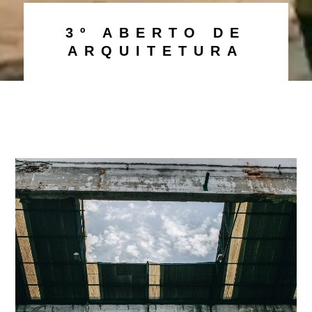
3º ABERTO DE
ARQUITETURA