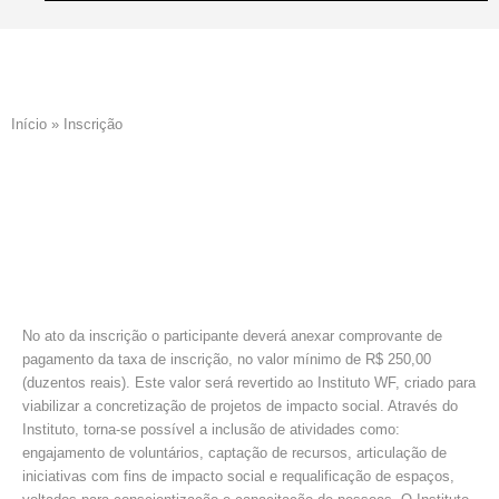
Início
»
Inscrição
No ato da inscrição o participante deverá anexar comprovante de
pagamento da taxa de inscrição, no valor mínimo de R$ 250,00
(duzentos reais). Este valor será revertido ao Instituto WF, criado para
viabilizar a concretização de projetos de impacto social. Através do
Instituto, torna-se possível a inclusão de atividades como:
engajamento de voluntários, captação de recursos, articulação de
iniciativas com fins de impacto social e requalificação de espaços,