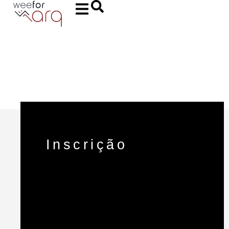
Inscrição