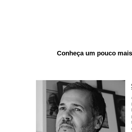
Conheça um pouco mais s