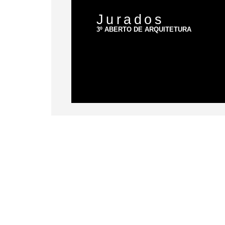
Jurados
3º ABERTO DE ARQUITETURA