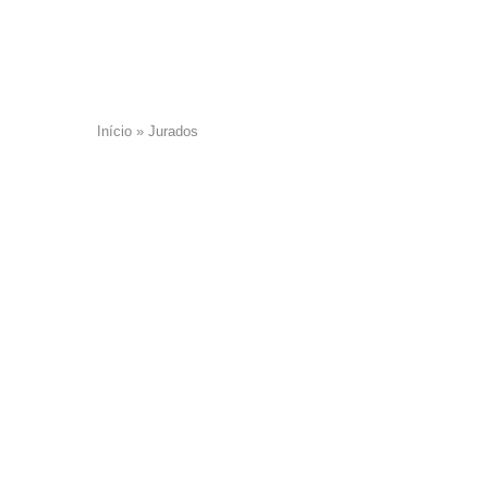
Início
»
Jurados